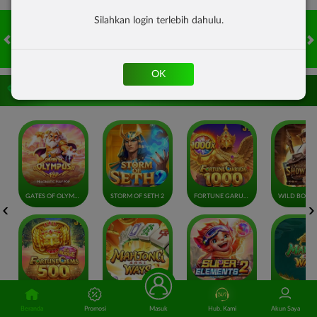
Silahkan login terlebih dahulu.
HOT GAMES
SLOTS
LIVE CASINO
RACE
TOGEL
OL
OK
Game Populer
GATES OF OLYMPUS POP
STORM OF SETH 2
FORTUNE GARUDA 1000
FORTUNE GEMS 500
MAHJONG WAYS
SUPER ELEMENTS 2
Beranda
Promosi
Masuk
Hub. Kami
Akun Saya