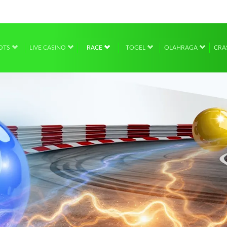
OTS
LIVE CASINO
RACE
TOGEL
OLAHRAGA
CRA