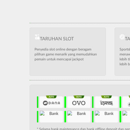
TARUHAN SLOT
T
Penyedia slot online dengan beragam
Sports
pilihan game menarik yang memudahkan
menawa
pemain untuk mencapai jackpot
lebih 
lebih 
* Selama bank maintenance dan bank offline deposit dan pen