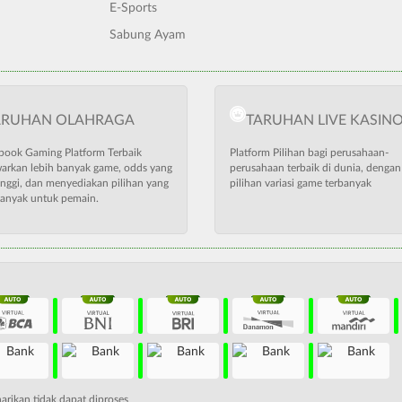
E-Sports
Sabung Ayam
ARUHAN OLAHRAGA
TARUHAN LIVE KASIN
book Gaming Platform Terbaik
Platform Pilihan bagi perusahaan-
rkan lebih banyak game, odds yang
perusahaan terbaik di dunia, dengan
tinggi, dan menyediakan pilihan yang
pilihan variasi game terbanyak
banyak untuk pemain.
arikan tidak dapat diproses