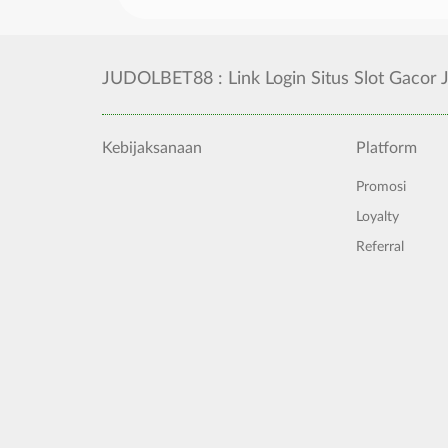
JUDOLBET88 : Link Login Situs Slot Gacor 
Kebijaksanaan
Platform
Promosi
Loyalty
Referral