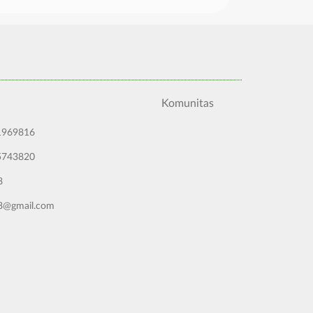
Komunitas
1969816
5743820
8
88@gmail.com