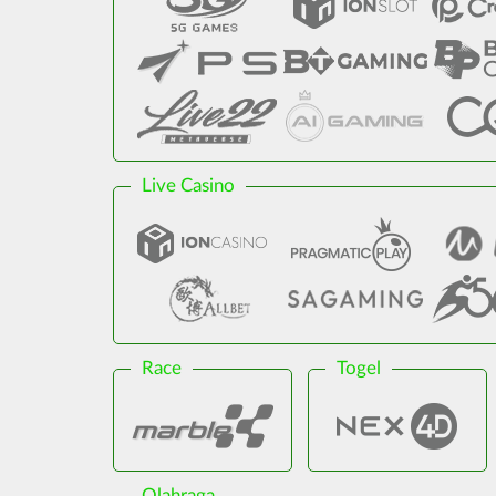
Live Casino
Race
Togel
Olahraga