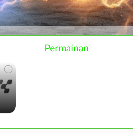
Permainan
i