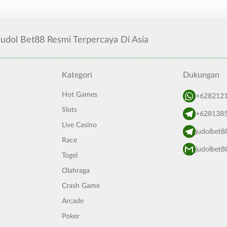
Judol Bet88 Resmi Terpercaya Di Asia
Kategori
Dukungan
Hot Games
+628212
Slots
+628138
Live Casino
judolbet8
Race
judolbet
Togel
Olahraga
Crash Game
Arcade
Poker