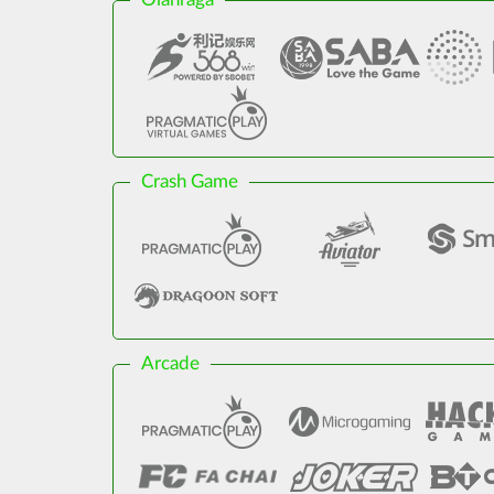
Crash Game
Arcade