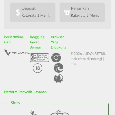
Deposit
Penarikan
Rata-rata 1 Menit
Rata-rata 5 Menit
Bersertifikasi
Tanggung
Browser
Dari
Jawab
Yang
Bermain
Didukung
©2026 JUDOLBET88.
Hak cipta dilindungi |
18+
Platform Penyedia Layanan
Slots