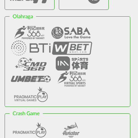
Olahraga
Crash Game