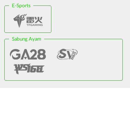
E-Sports
Sabung Ayam