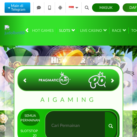
Main di
MASUK
DAF
Telegram
IDR
12,699,543,
HOT GAMES
SLOTS
LIVE CASINO
RACE
TO
AIGAMING
SEMUA
PERMAINAN
SLOTS
TOP
20