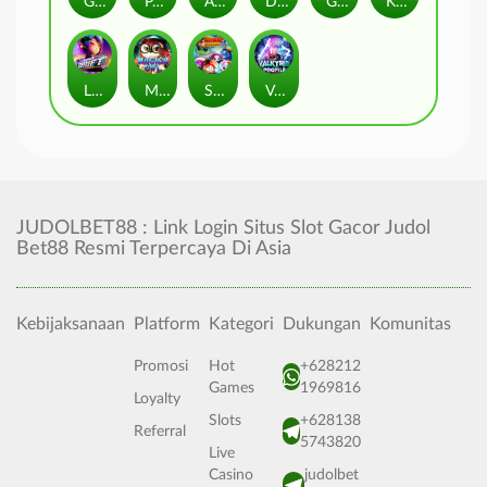
Guan Yu
PANDA BLESSING
A.I
Dragon Festive
Guardian of Gold
Kaiju Battle
Lumina Drift
Magica Owl
Sushi Avenger
Valkyrie Profile
JUDOLBET88 : Link Login Situs Slot Gacor Judol
Bet88 Resmi Terpercaya Di Asia
Kebijaksanaan
Platform
Kategori
Dukungan
Komunitas
Promosi
Hot
+628212
Games
1969816
Loyalty
Slots
+628138
Referral
5743820
Live
Casino
judolbet