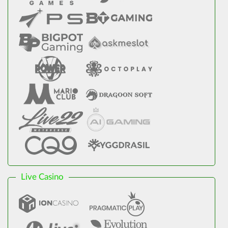
Live Casino