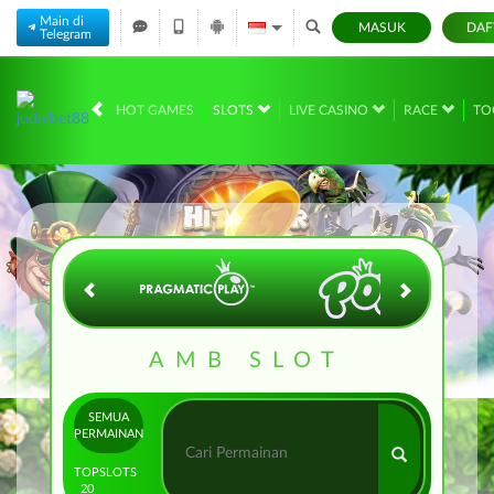
Main di
MASUK
DAF
Telegram
IDR
12,668,278,
HOT GAMES
SLOTS
LIVE CASINO
RACE
TO
AMB SLOT
SEMUA
PERMAINAN
TOP
SLOTS
20