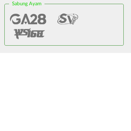
Sabung Ayam