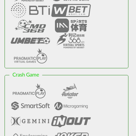
Crash Game