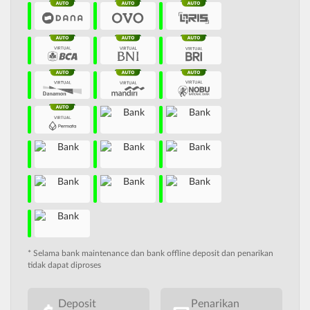
* Selama bank maintenance dan bank offline deposit dan penarikan
tidak dapat diproses
Deposit
Penarikan