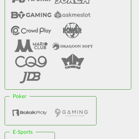
Poker
E-Sports