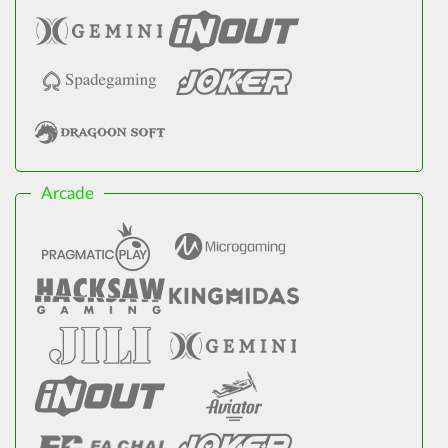
Arcade