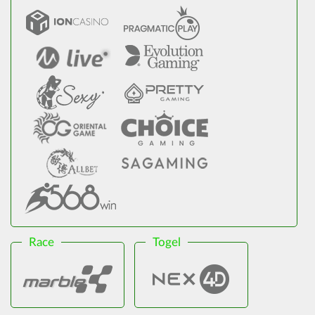
Race
Togel