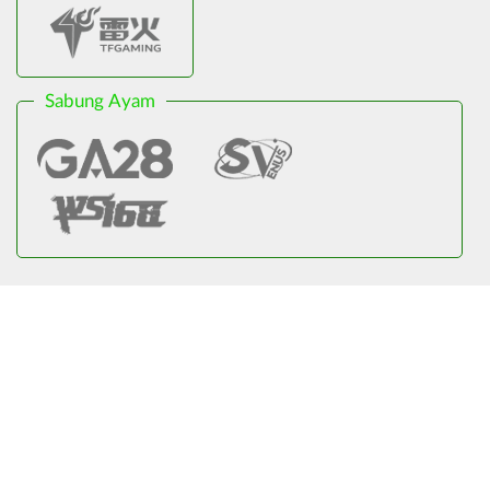
Sabung Ayam