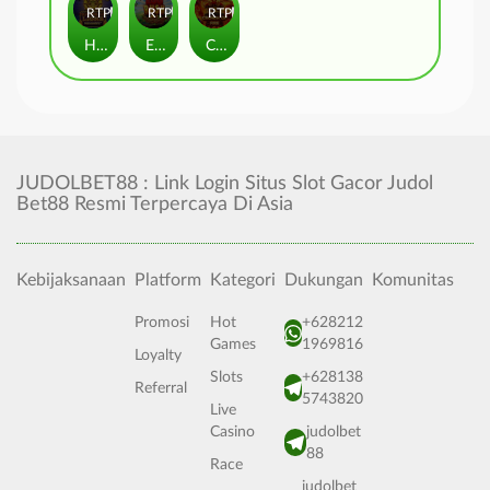
RTP
82%
RTP
89%
RTP
86%
House of Lions Megaways Jackpot Play
Egg Rush Jackpot Play
Crown of Fire Jackpot Play
JUDOLBET88 : Link Login Situs Slot Gacor Judol
Bet88 Resmi Terpercaya Di Asia
Kebijaksanaan
Platform
Kategori
Dukungan
Komunitas
Promosi
Hot
+628212
Games
1969816
Loyalty
Slots
+628138
Referral
5743820
Live
Casino
judolbet
88
Race
judolbet