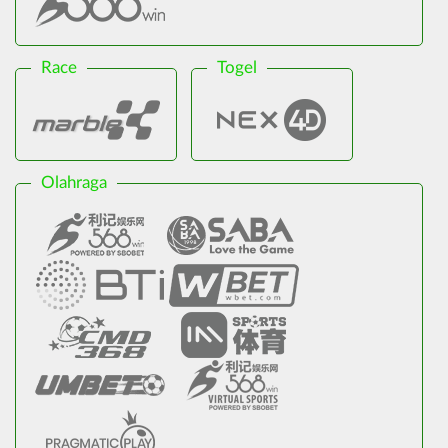
Race
Togel
Olahraga