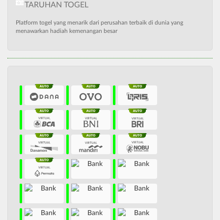
TARUHAN TOGEL
Platform togel yang menarik dari perusahan terbaik di dunia yang
menawarkan hadiah kemenangan besar