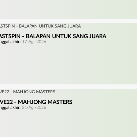
ASTSPIN - BALAPAN UNTUK SANG JUARA
nggal akhir:
17-Agt-2026
IVE22 - MAHJONG MASTERS
nggal akhir:
31-Agt-2026