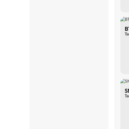
B
Ta
S
Ta