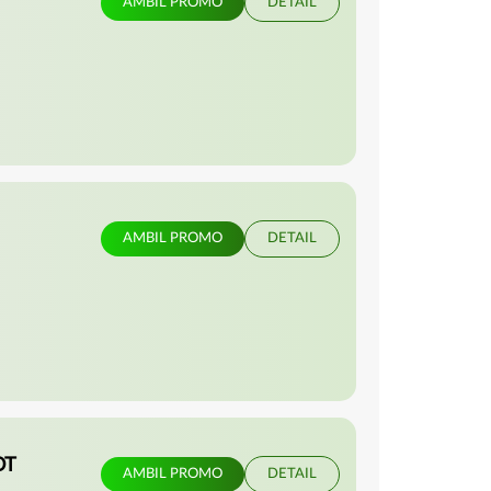
AMBIL PROMO
DETAIL
AMBIL PROMO
DETAIL
OT
AMBIL PROMO
DETAIL