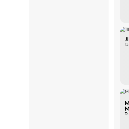
J
Ta
M
M
Ta