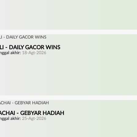
ILI - DAILY GACOR WINS
nggal akhir:
18-Agt-2026
ACHAI - GEBYAR HADIAH
nggal akhir:
25-Agt-2026