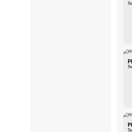
Ta
P
Ta
P
Ta