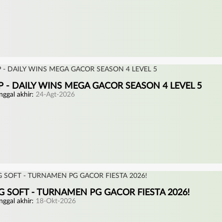
P - DAILY WINS MEGA GACOR SEASON 4 LEVEL 5
nggal akhir:
24-Agt-2026
G SOFT - TURNAMEN PG GACOR FIESTA 2026!
nggal akhir:
18-Okt-2026