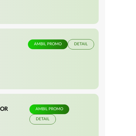
AMBIL PROMO
DETAIL
COR
AMBIL PROMO
DETAIL