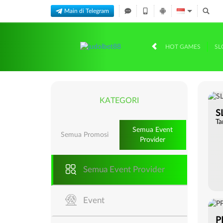
Main di Telegram
HOT GAMES
SL
KATEGORI
S
Ta
Semua Event
Semua Promosi
Provider
Semua Event Provider
Event
P