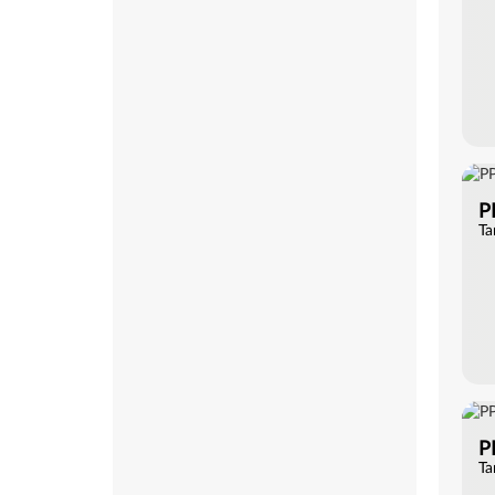
P
Ta
P
Ta