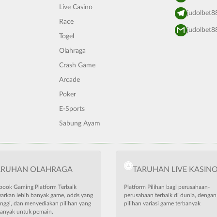
Live Casino
judolbet8
Race
judolbet
Togel
Olahraga
Crash Game
Arcade
Poker
E-Sports
Sabung Ayam
ARUHAN OLAHRAGA
TARUHAN LIVE KASIN
book Gaming Platform Terbaik
Platform Pilihan bagi perusahaan-
rkan lebih banyak game, odds yang
perusahaan terbaik di dunia, dengan
tinggi, dan menyediakan pilihan yang
pilihan variasi game terbanyak
banyak untuk pemain.