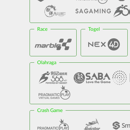
Race
Togel
Olahraga
Crash Game