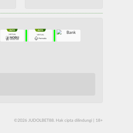
©2026 JUDOLBET88. Hak cipta dilindungi | 18+