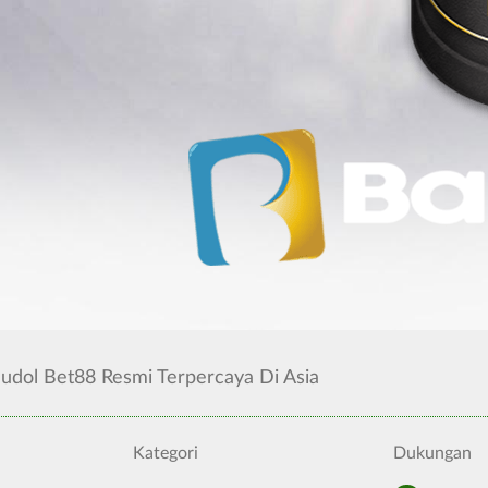
Judol Bet88 Resmi Terpercaya Di Asia
Kategori
Dukungan