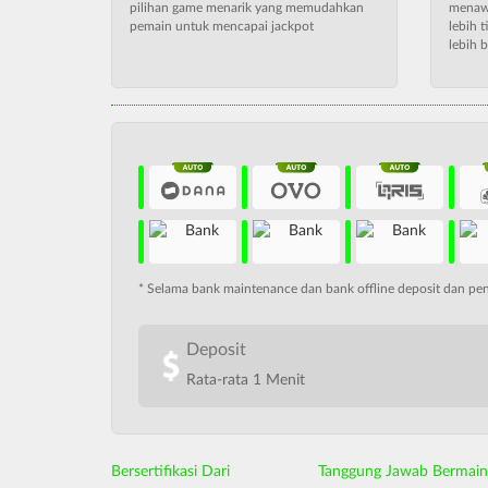
pilihan game menarik yang memudahkan
menawa
pemain untuk mencapai jackpot
lebih 
lebih 
* Selama bank maintenance dan bank offline deposit dan pen
Deposit
Rata-rata 1 Menit
Bersertifikasi Dari
Tanggung Jawab Bermain