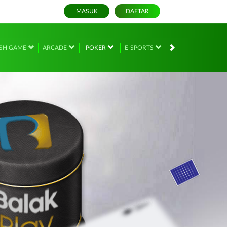
MASUK
DAFTAR
SH GAME
ARCADE
POKER
E-SPORTS
SABUNG AYAM