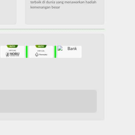
terbaik di dunia yang menawarkan hadiah
kemenangan besar