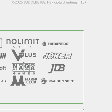
©2026 JUDOLBET88. Hak cipta dilindungi | 18+