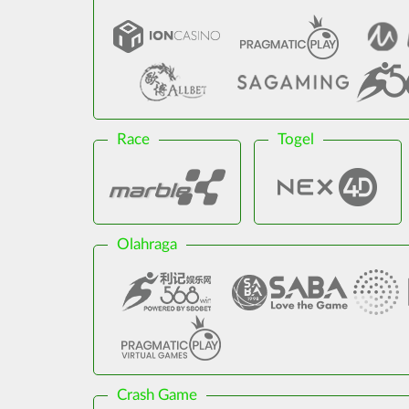
Race
Togel
Olahraga
Crash Game