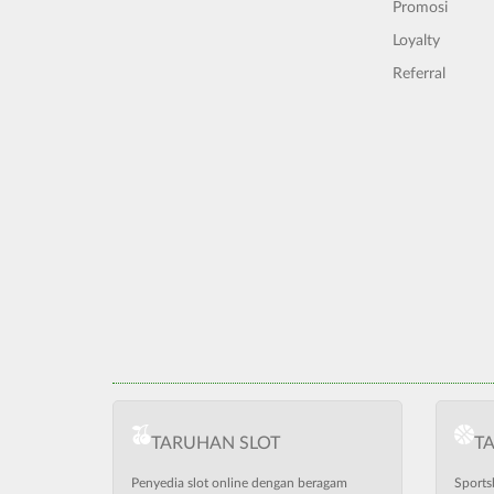
Promosi
Loyalty
Referral
TARUHAN SLOT
T
Penyedia slot online dengan beragam
Sports