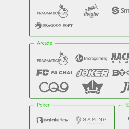
Arcade
Poker
E