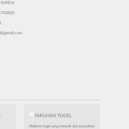
1969816
5743820
8
88@gmail.com
O
TARUHAN TOGEL
Platform togel yang menarik dari perusahan