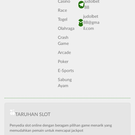
Casino
judolbet
88
Race
judolbet
Togel
88@gma
Olahraga
il.com
Crash
Game
Arcade
Poker
E-Sports
Sabung
Ayam
TARUHAN SLOT
Penyedia slot online dengan beragam pilihan game menarik yang
memudahkan pemain untuk mencapai jackpot