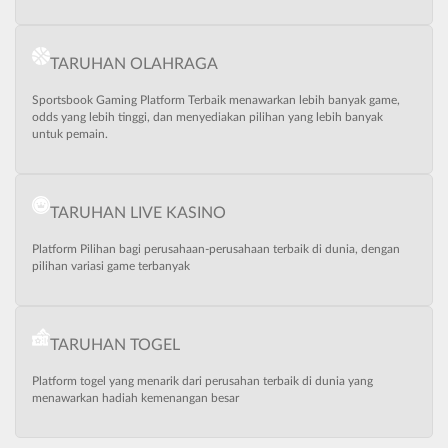
TARUHAN OLAHRAGA
Sportsbook Gaming Platform Terbaik menawarkan lebih banyak game,
odds yang lebih tinggi, dan menyediakan pilihan yang lebih banyak
untuk pemain.
TARUHAN LIVE KASINO
Platform Pilihan bagi perusahaan-perusahaan terbaik di dunia, dengan
pilihan variasi game terbanyak
TARUHAN TOGEL
Platform togel yang menarik dari perusahan terbaik di dunia yang
menawarkan hadiah kemenangan besar