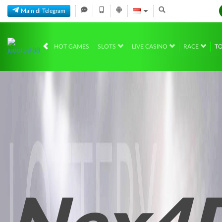
Main di Telegram
HOT GAMES
SLOTS
LIVE CASINO
RACE
T