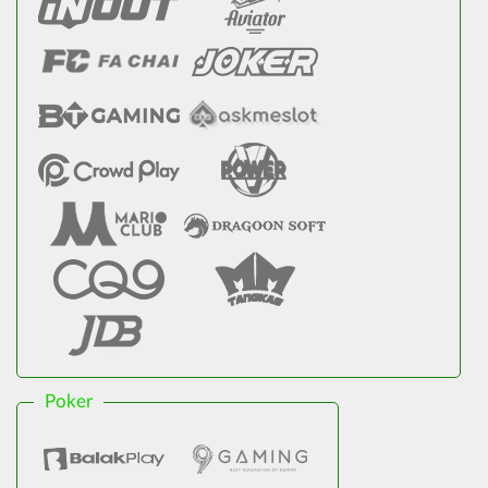
Poker