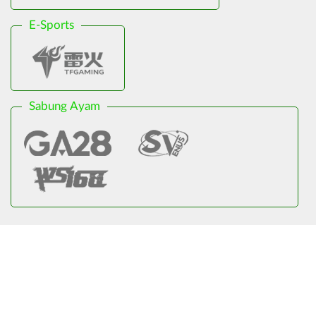
E-Sports
Sabung Ayam