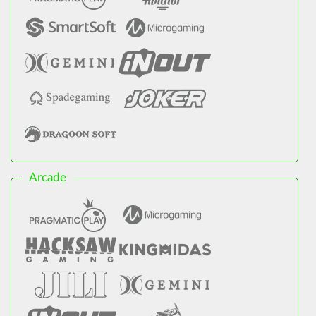
Arcade