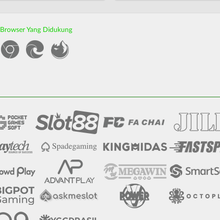
Browser Yang Didukung