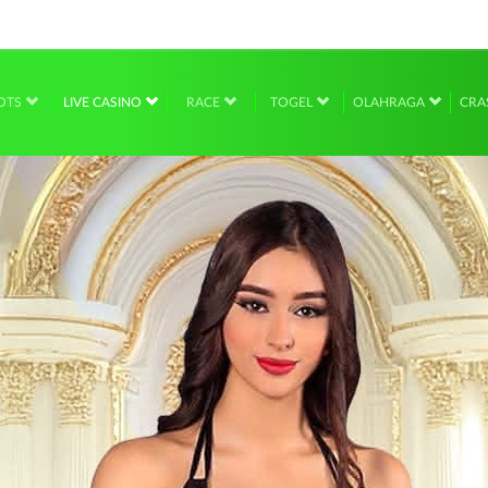
OTS
LIVE CASINO
RACE
TOGEL
OLAHRAGA
CRA