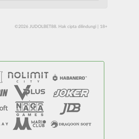
©2026 JUDOLBET88. Hak cipta dilindungi | 18+