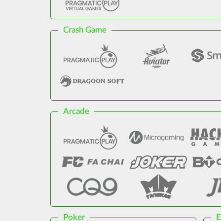
Crash Game
Arcade
Poker
E