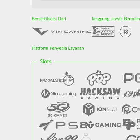
Bersertifikasi Dari
Tanggung Jawab Bermain
Platform Penyedia Layanan
Slots