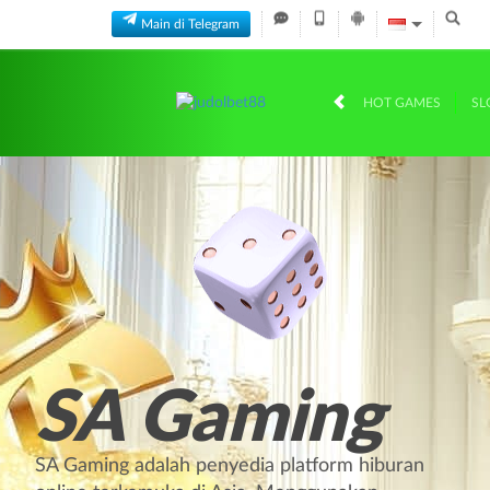
Main di Telegram
HOT GAMES
SL
SA Gaming
SA Gaming adalah penyedia platform hiburan