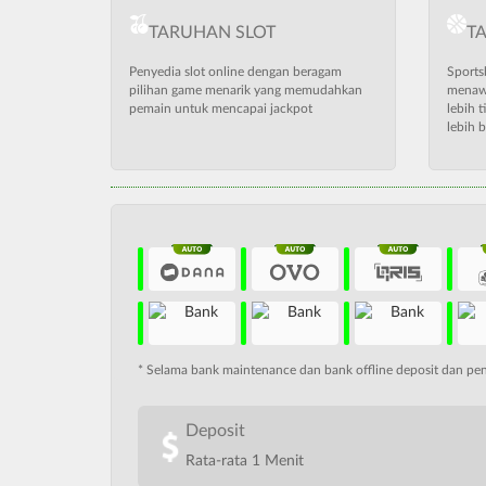
TARUHAN SLOT
T
Penyedia slot online dengan beragam
Sports
pilihan game menarik yang memudahkan
menawa
pemain untuk mencapai jackpot
lebih 
lebih 
* Selama bank maintenance dan bank offline deposit dan pen
Deposit
Rata-rata 1 Menit