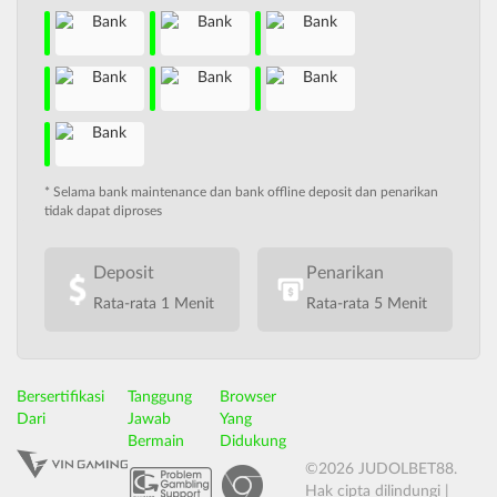
* Selama bank maintenance dan bank offline deposit dan penarikan
tidak dapat diproses
Deposit
Penarikan
Rata-rata 1 Menit
Rata-rata 5 Menit
Bersertifikasi
Tanggung
Browser
Dari
Jawab
Yang
Bermain
Didukung
©2026 JUDOLBET88.
Hak cipta dilindungi |