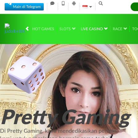
Main di Telegram
HOT GAMES
SLOTS
LIVE CASINO
RACE
TO
Pretty Gaming
Di Pretty Gaming, kami mendedikasikan pemain