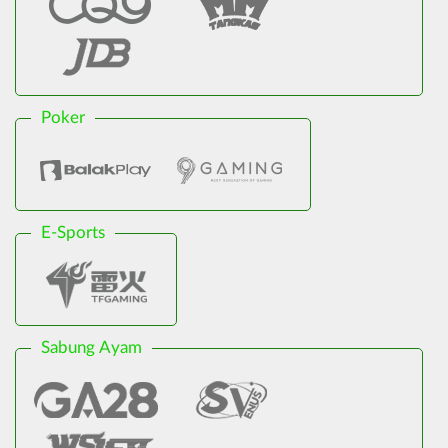
Poker
E-Sports
Sabung Ayam