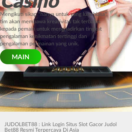
Casino
Mengikuti sikap "hanya untuk yang luar biasa",
tim akan membawa kreativitas tak terbatas
kepada pemain untuk menghadirkan tingkat
pengalaman kenikmatan tertinggi dan
pengalaman permainan yang unik.
MAIN
JUDOLBET88 : Link Login Situs Slot Gacor Judol
Bet88 Resmi Terpercaya Di Asia