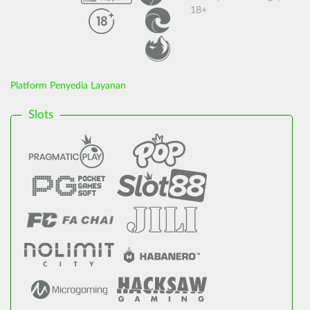
18+
Platform Penyedia Layanan
Slots